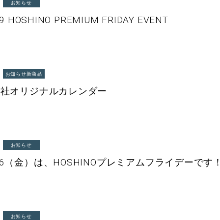
お知らせ
19 HOSHINO PREMIUM FRIDAY EVENT
お知らせ
新商品
年弊社オリジナルカレンダー
お知らせ
26（金）は、HOSHINOプレミアムフライデーです
お知らせ