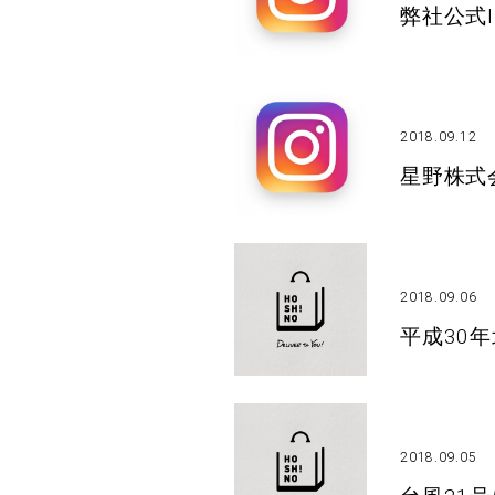
弊社公式I
2018.09.12
星野株式会
2018.09.06
平成30
2018.09.05