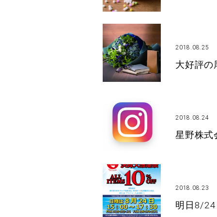
2018.08.25
大好評の
2018.08.24
星野株式会
2018.08.23
明日8/