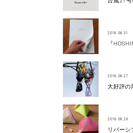
台風21号
2018.08.31
『HOSH
2018.08.27
大好評の
2018.08.26
リバーシ