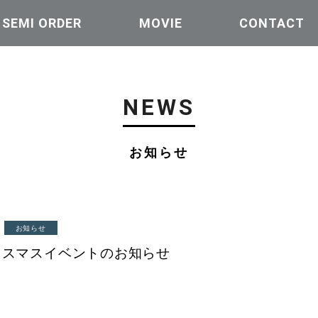
| SEMI ORDER
MOVIE
CONTACT
NEWS
お知らせ
お知らせ
クリスマスイベントのお知らせ