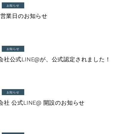
お知らせ
年 営業日のお知らせ
お知らせ
会社公式LINE@が、公式認定されました！
お知らせ
社 公式LINE@ 開設のお知らせ