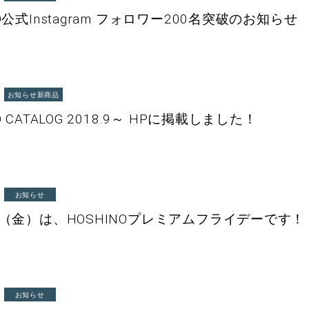
NO公式Instagram フォロワー200名突破のお知らせ
お知らせ
新商品
O CATALOG 2018.9～ HPに掲載しました！
お知らせ
8（金）は、HOSHINOプレミアムフライデーです！
お知らせ