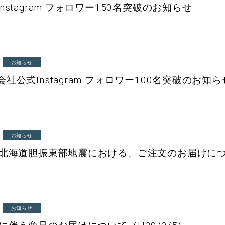
nstagram フォロワー150名突破のお知らせ
お知らせ
社公式Instagram フォロワー100名突破のお知ら
お知らせ
年北海道胆振東部地震における、ご注文のお届けに
お知らせ