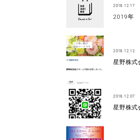
2018.12.17
2019
2018.12.12
星野株式
2018.12.07
星野株式会