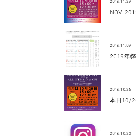
2018.11.29
NOV. 20
2018.11.09
2019
2018.10.26
本日10/
2018.10.20