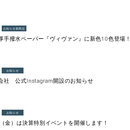
お知らせ
新商品
厚手撥水ペーパー『ヴィヴァン』に新色10色登場
お知らせ
社 公式Instagram開設のお知らせ
お知らせ
24（金）は決算特別イベントを開催します！