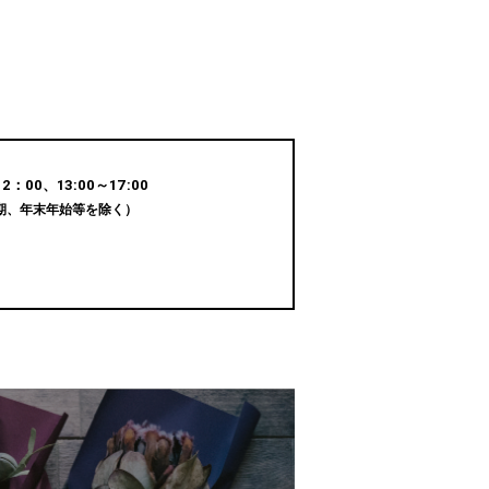
：00、13:00～17:00
期、年末年始等を除く）