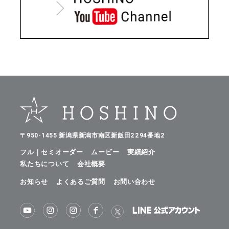
〒950-1455 新潟県新潟市南区新飯田2294番地2
フル｜セミオーダー
ムービー
実績紹介
私たちについて
会社概要
お知らせ
よくあるご質問
お問い合わせ