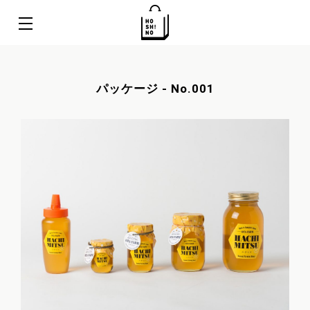
パッケージ - No.001