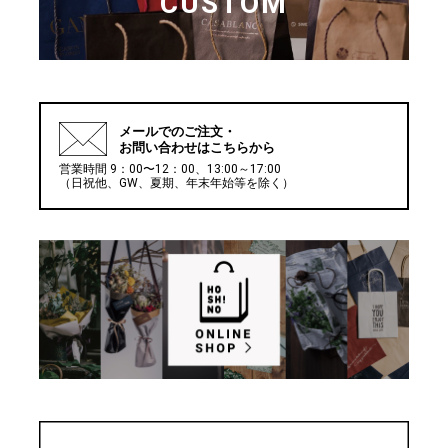
CUSTOM
メールでの
ご注文・
お問い合わせはこちらから
営業時間 9：00〜12：00、13:00～17:00
（日祝他、GW、夏期、年末年始等を除く）