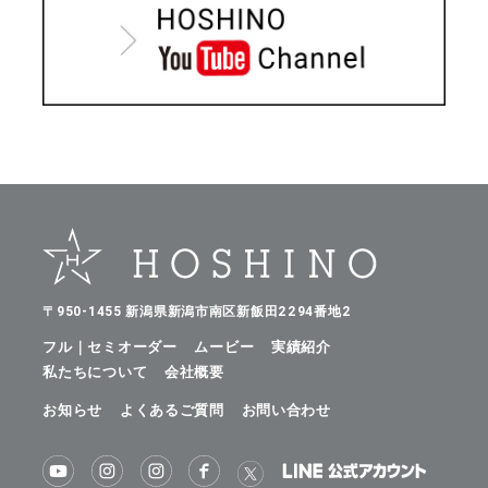
〒950-1455 新潟県新潟市南区新飯田2294番地2
フル｜セミオーダー
ムービー
実績紹介
私たちについて
会社概要
お知らせ
よくあるご質問
お問い合わせ