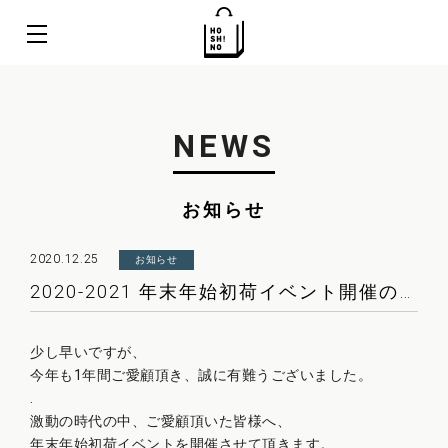
NEWS
お知らせ
2020.12.25
お知らせ
2020-2021 年末年始初荷イベント開催のお知らせ
少し早いですが、
今年も1年間ご愛顧頂き、誠に有難うございました。
.
激動の時代の中、ご愛顧頂いた皆様へ、
年末年始初荷イベントを開催させて頂きます。