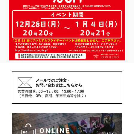
メールでの
ご注文・
お問い合わせはこちらから
営業時間 9：00〜12：00、13:00～17:00
（日祝他、GW、夏期、年末年始等を除く）