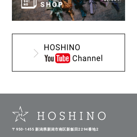
〒950-1455 新潟県新潟市南区新飯田2294番地2