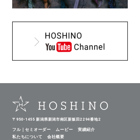
〒950-1455 新潟県新潟市南区新飯田2294番地2
フル｜セミオーダー
ムービー
実績紹介
私たちについて
会社概要