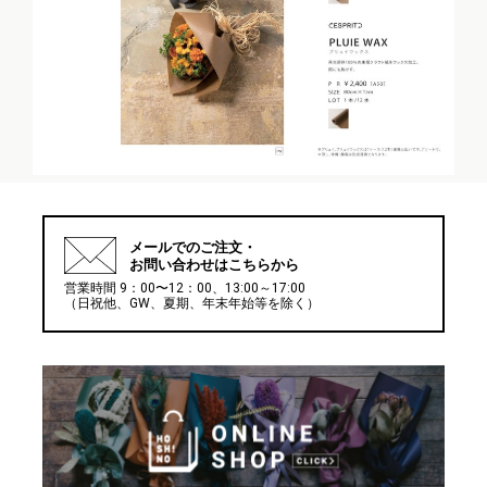
メールでの
ご注文・
お問い合わせはこちらから
営業時間 9：00〜12：00、13:00～17:00
（日祝他、GW、夏期、年末年始等を除く）