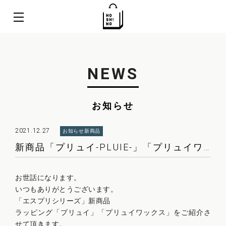
NEWS
お知らせ
2021.12.27
お知らせ
新商品
新商品「プリュイ-PLUIE-」「プリュイワックス-PLUIE WAX-」発売のお知らせ
お世話になります。
いつもありがとうございます。
「エスプリシリーズ」新商品
ラッピング「プリュイ」「プリュイワックス」をご紹介さ
せて頂きます。