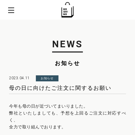
NEWS
お知らせ
2023.04.11
お知らせ
母の日に向けたご注文に関するお願い
今年も母の日が近づいてまいりました。
弊社といたしましても、予想を上回るご注文に対応すべ
く、
全力で取り組んでおります。
.