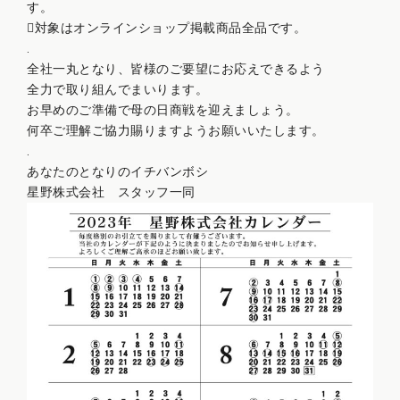
す。
対象はオンラインショップ掲載商品全品です。
.
全社一丸となり、皆様のご要望にお応えできるよう
全力で取り組んでまいります。
お早めのご準備で母の日商戦を迎えましょう。
何卒ご理解ご協力賜りますようお願いいたします。
.
あなたのとなりのイチバンボシ
星野株式会社 スタッフ一同