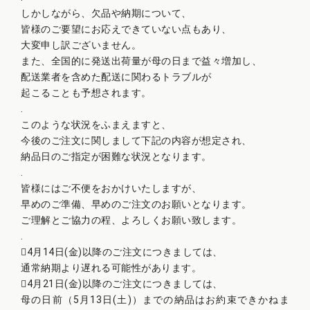
しかしながら、欠品や納期について、
皆様のご要望にお応えできていない点もあり、
大変申し訳ございません。
また、全国的に発送出荷量が母の日まで益々増加し、
配送業者を含めた配送に関わるトラブルが
起こることも予想されます。
.
このような状況をふまえますと、
今後のご注文に関しまして下記の内容が想定され、
納品日のご指定が困難な状況となります。
.
皆様にはご不便をおかけいたしますが、
早めのご準備、早めのご注文のお願いとなります。
ご理解とご協力の程、よろしくお願い致します。
.
4月14日(金)以降のご注文につきましては、
通常納期より遅れる可能性があります。
4月21日(金)以降のご注文につきましては、
母の日前（5月13日(土)）までの納品はお約束できかねま