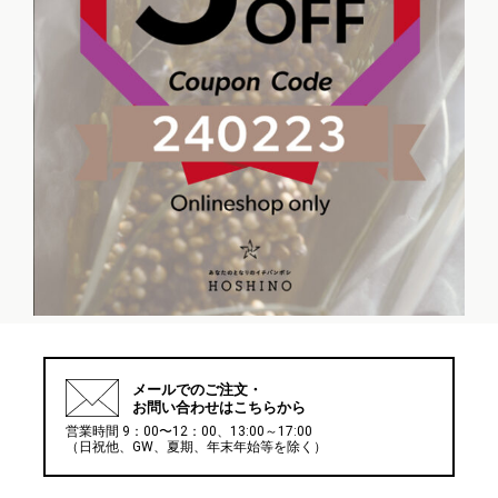
メールでの
ご注文・
お問い合わせはこちらから
営業時間 9：00〜12：00、13:00～17:00
（日祝他、GW、夏期、年末年始等を除く）