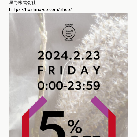
星野株式会社
https://hoshino-co.com/shop/