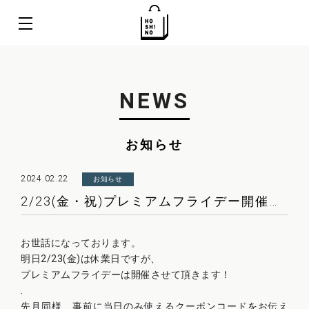
NEWS
お知らせ
2024.02.22
お知らせ
2/23(金・祝)プレミアムフライデー開催のお知らせ
お世話になっております。
明日2/23(金)は休業日ですが、
プレミアムフライデーは開催させて頂きます！
.
先月同様、事前に当日のみ使えるクーポンコードをお伝え