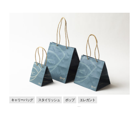
キャリーバッグ
スタイリッシュ
ポップ
エレガント
アジアック様