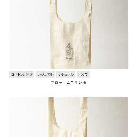
コットンバッグ
カジュアル
ナチュラル
ポップ
ブロッサムフラン様