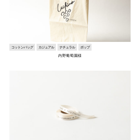
コットンバッグ
カジュアル
ナチュラル
ポップ
内野葡萄園様