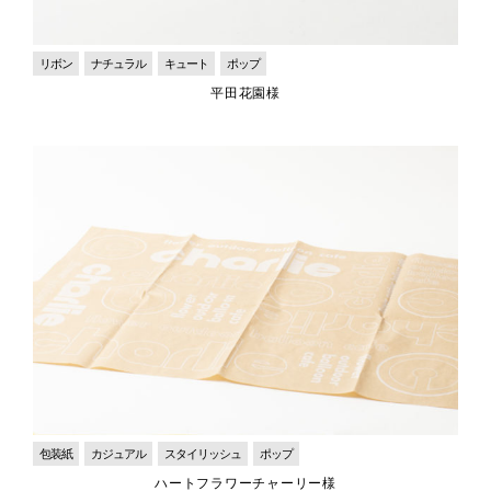
リボン
ナチュラル
キュート
ポップ
平田花園様
包装紙
カジュアル
スタイリッシュ
ポップ
ハートフラワーチャーリー様