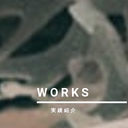
WORKS
実績紹介