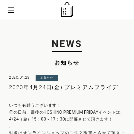
NEWS
お知らせ
2020.04.23
お知らせ
2020年4月24日(金) プレミアムフライデーのお知らせ
いつも有難うございます！
母の日前、最後のHOSHINO PREMIUM FRIDAYイベントは、
4/24（金）15：00～17：30に開催させて頂きます！
.
対象はオンラインショップのご注文限定とさせて頂きま