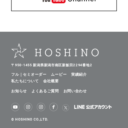
〒950-1455 新潟県新潟市南区新飯田2294番地2
フル｜セミオーダー
ムービー
実績紹介
私たちについて
会社概要
お知らせ
よくあるご質問
お問い合わせ
© HOSHINO CO.,LTD.