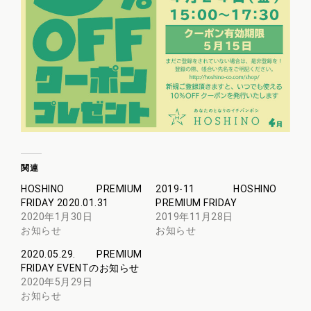
関連
HOSHINO PREMIUM
2019-11 HOSHINO
FRIDAY 2020.01.31
PREMIUM FRIDAY
2020年1月30日
2019年11月28日
お知らせ
お知らせ
2020.05.29. PREMIUM
FRIDAY EVENTのお知らせ
2020年5月29日
お知らせ