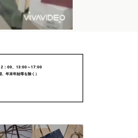
：00、13:00～17:00
期、年末年始等を除く）