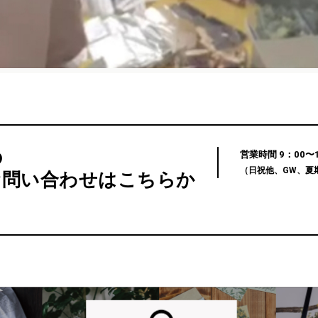
の
営業時間 9：00〜12
（日祝他、GW、夏
お問い合わせはこちらか