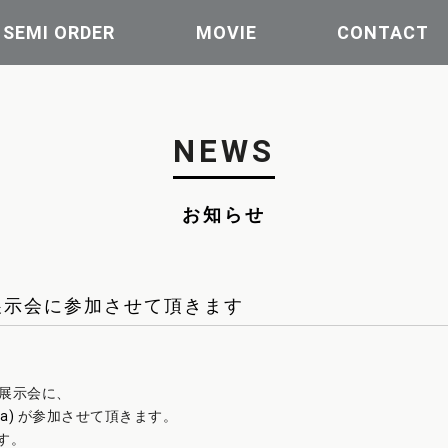
| SEMI ORDER
MOVIE
CONTACT
NEWS
お知らせ
展示会に参加させて頂きます
展示会に、
a)
が参加させて頂きます。
す。