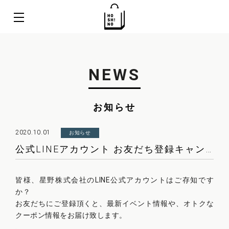
NEWS
お知らせ
2020.10.01
お知らせ
公式LINEアカウント お友だち登録キャンペーンのお知らせ
皆様、星野株式会社のLINE公式アカウントはご存知です
か？
お友だちにご登録頂くと、最新イベント情報や、オトクな
クーポン情報をお届け致します。
.