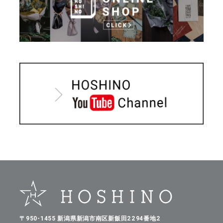
〒950-1455 新潟県新潟市南区新飯田2294番地2