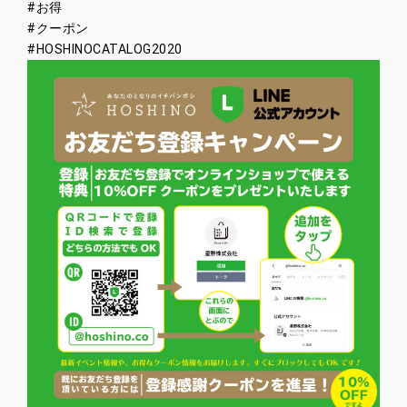
#
お得
#
クーポン
#
HOSHINOCATALOG2020