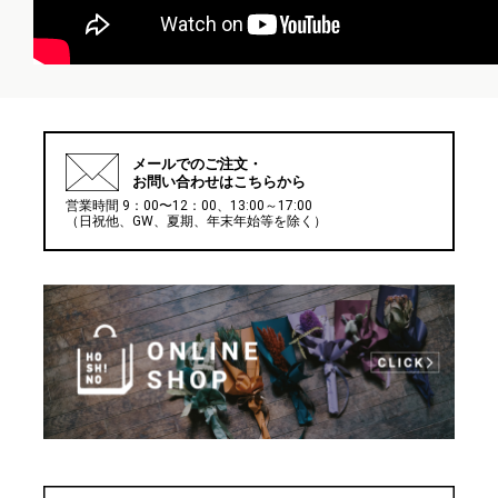
メールでの
ご注文・
お問い合わせはこちらから
営業時間 9：00〜12：00、13:00～17:00
（日祝他、GW、夏期、年末年始等を除く）