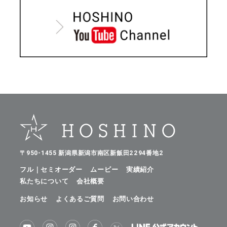
〒950-1455 新潟県新潟市南区新飯田2294番地2
フル｜セミオーダー
ムービー
実績紹介
私たちについて
会社概要
お知らせ
よくあるご質問
お問い合わせ