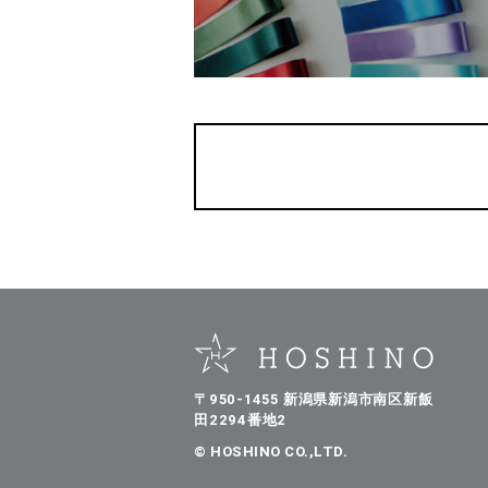
〒950-1455 新潟県新潟市南区新飯
田2294番地2
© HOSHINO CO.,LTD.