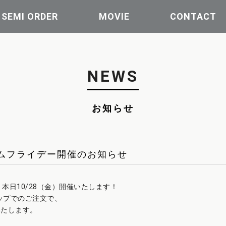
| SEMI ORDER
MOVIE
CONTACT
NEWS
お知らせ
レミアムフライデー開催のお知らせ
 本日10/28（金）開催いたします！
ョップでのご注文で、
いたします。