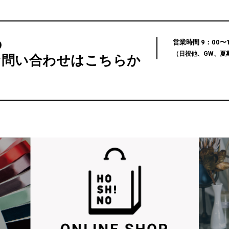
の
営業時間 9：00〜12
（日祝他、GW、夏
お問い合わせはこちらか