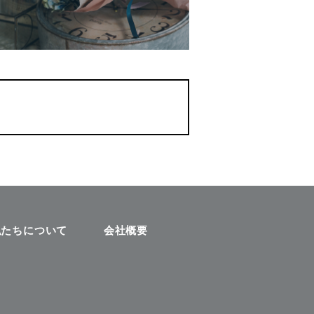
私たちについて
会社概要