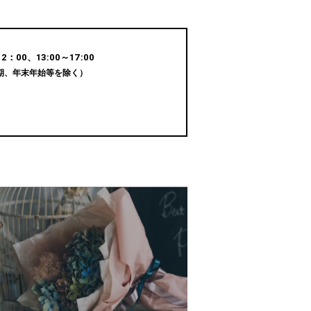
：00、13:00～17:00
期、年末年始等を除く）