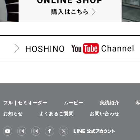
フル｜セミオーダー
ムービー
実績紹介
お知らせ
よくあるご質問
お問い合わせ