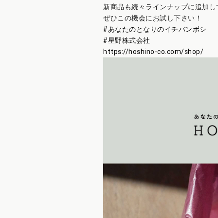
新商品も続々ラインナップに追加し
ぜひこの機会にお試し下さい！
#あなたのとなりのイチバンボシ
#星野株式会社
https://hoshino-co.com/shop/