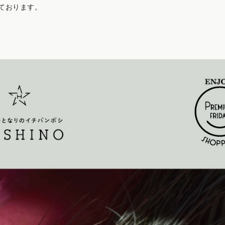
ております。