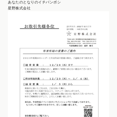
あなたのとなりのイチバンボシ
星野株式会社