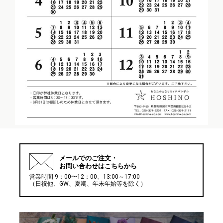
メールでの
ご注文・
お問い合わせはこちらから
営業時間 9：00〜12：00、13:00～17:00
（日祝他、GW、夏期、年末年始等を除く）