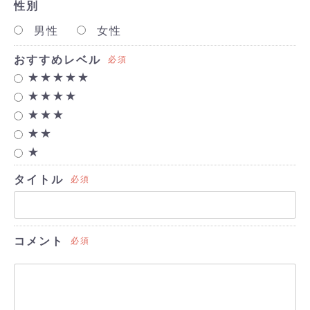
性別
男性
女性
おすすめレベル
必須
★★★★★
★★★★
★★★
★★
★
タイトル
必須
コメント
必須