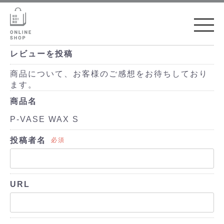
レビューを投稿
商品について、お客様のご感想をお待ちしており
ます。
商品名
P-VASE WAX S
投稿者名
必須
URL