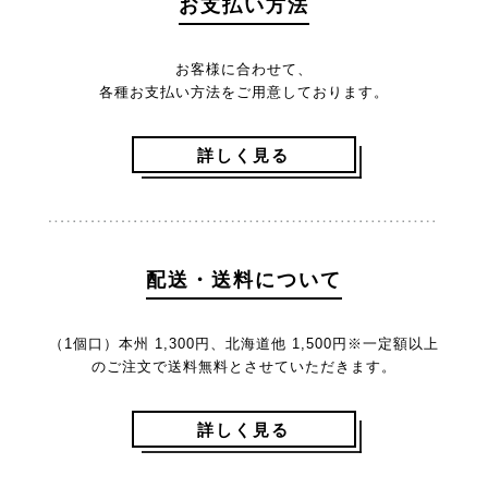
お支払い方法
お客様に合わせて、
各種お支払い方法をご用意しております。
詳しく見る
配送・送料について
（1個口）本州 1,300円、北海道他 1,500円
※一定額以上
のご注文で送料無料とさせていただきます。
詳しく見る