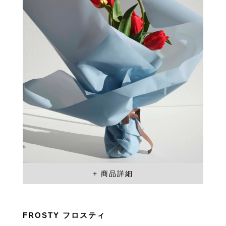
FROSTY フロスティ