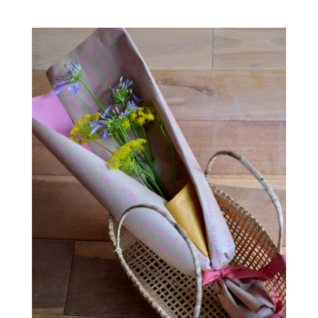
カートへ進む