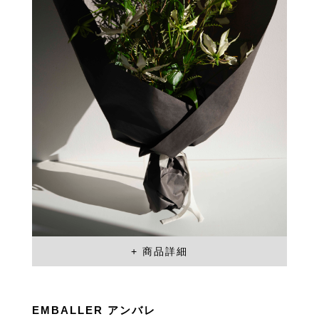
EMBALLER アンバレ