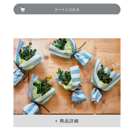
カートに入れる