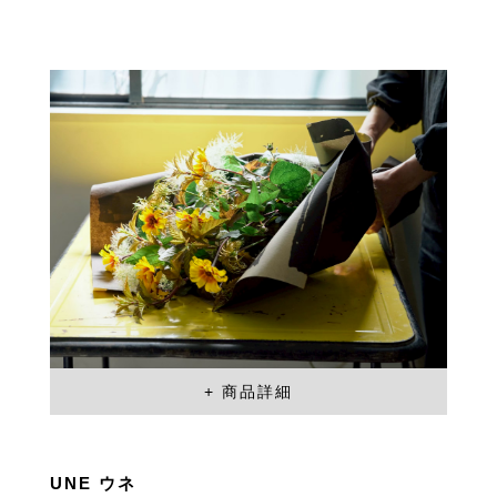
UNE ウネ