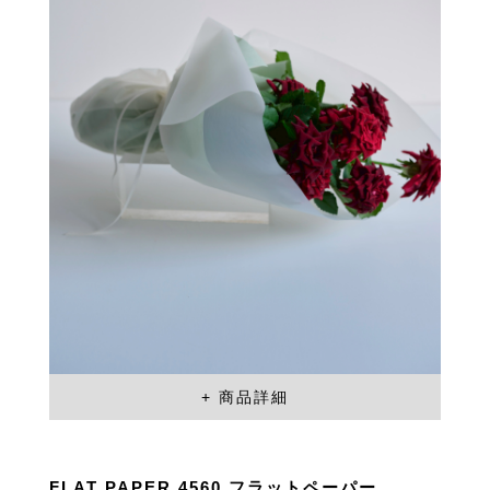
FLAT PAPER 4560 フラットペーパー