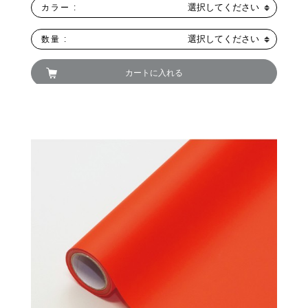
選択してください
カラー :
選択してください
数量 :
カートに入れる