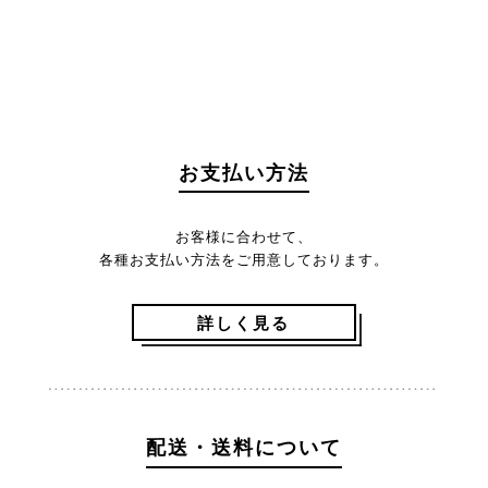
お支払い方法
お客様に合わせて、
各種お支払い方法をご用意しております。
詳しく見る
配送・送料について