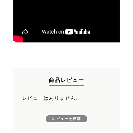
商品レビュー
レビューはありません。
レビューを投稿