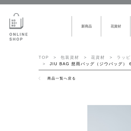
新商品
花資材
TOP
包装資材
花資材
ラッピ
JIU BAG 慈雨バッグ（ジウバッグ） 6
商品一覧へ戻る