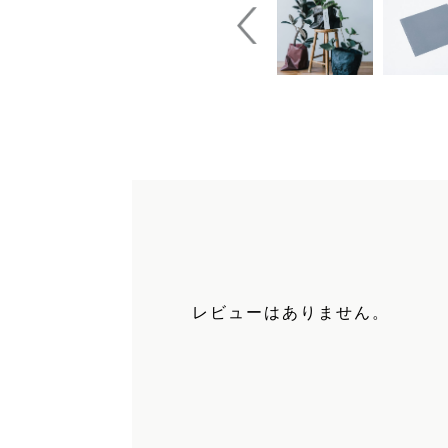
レビューはありません。