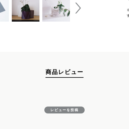
お買い物を続ける
カートへ進む
商品レビュー
レビューを投稿