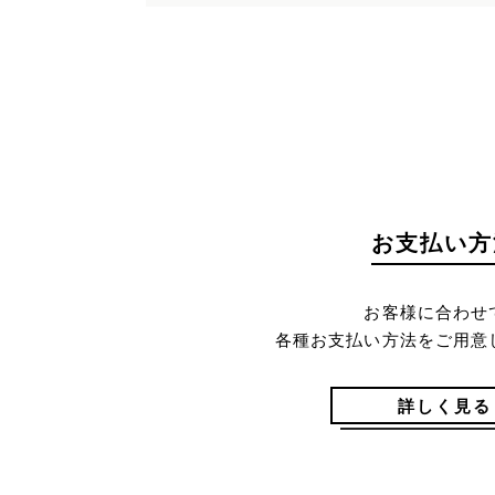
お支払い方
お客様に合わせ
各種お支払い方法をご用意
詳しく見る