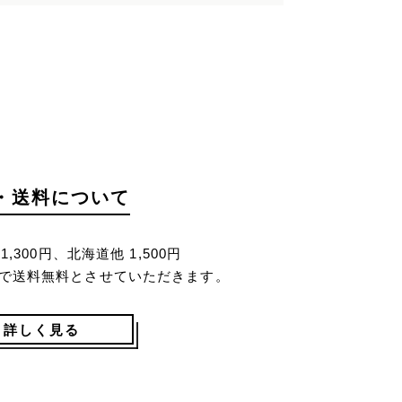
・送料について
,300円、北海道他 1,500円
で送料無料とさせていただきます。
詳しく見る