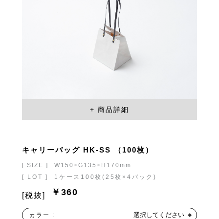
キャリーバッグ HK-SS （100枚）
[ SIZE ]
W150×G135×H170mm
[ LOT ]
1ケース100枚(25枚×4パック)
￥360
[税抜]
選択してください
カラー :