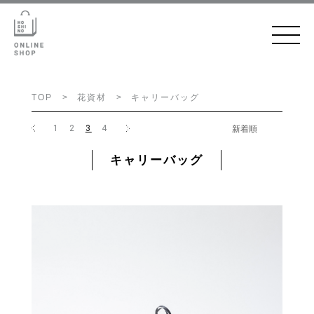
TOP
花資材
キャリーバッグ
1
2
3
4
キャリーバッグ