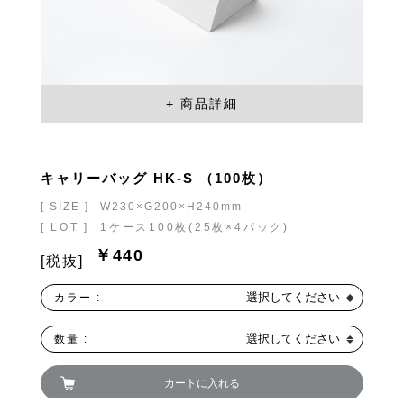
キャリーバッグ HK-S （100枚）
[ SIZE ]
W230×G200×H240mm
[ LOT ]
1ケース100枚(25枚×4パック)
￥440
[税抜]
選択してください
カラー :
選択してください
数量 :
カートに入れる