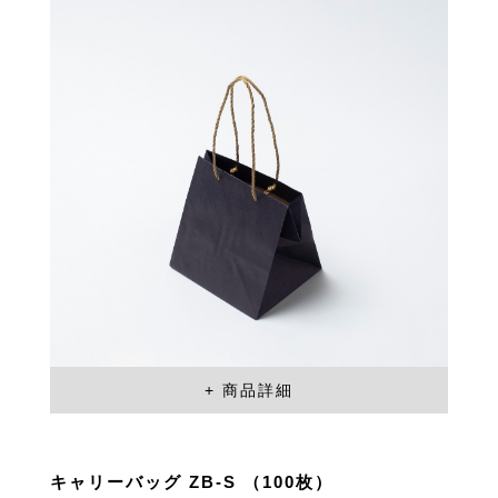
キャリーバッグ ZB-S （100枚）