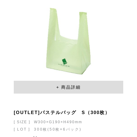
[OUTLET]パステルバッグ S（300枚）
[ SIZE ]
W300×G190×H490mm
[ LOT ]
300枚(50枚×6パック)