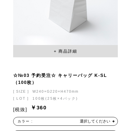
☆№03 予約受注☆ キャリーバッグ K-SL
（100枚）
[ SIZE ]
W240×G220×H470mm
[ LOT ]
100枚(25枚×4パック)
￥360
[税抜]
選択してください
カラー :