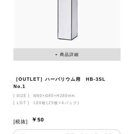
［OUTLET］ハーバリウム用 HB-3SL
No.1
[ SIZE ]
W80×G80×H280mm
[ LOT ]
100枚(25枚×4パック)
￥50
[税抜]