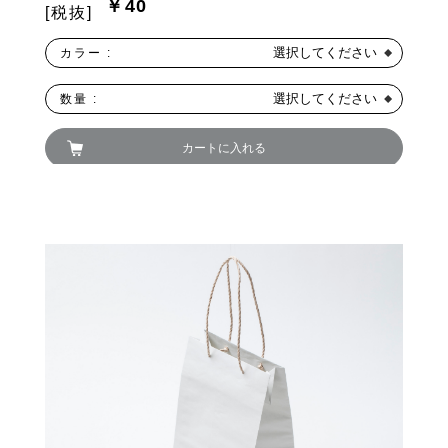
￥40
[税抜]
選択してください
カラー :
選択してください
数量 :
カートに入れる