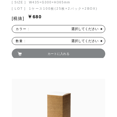
[ SIZE ]
W435×G300×H365mm
[ LOT ]
1ケース100枚(25枚×2パック×2BOX)
￥680
[税抜]
選択してください
カラー :
選択してください
数量 :
カートに入れる