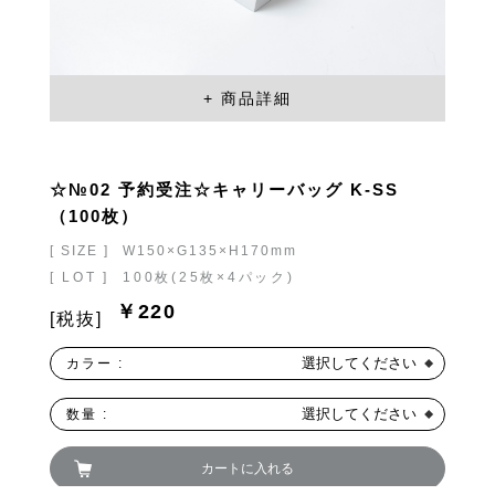
☆№02 予約受注☆キャリーバッグ K-SS
（100枚）
[ SIZE ]
W150×G135×H170mm
[ LOT ]
100枚(25枚×4パック)
￥220
[税抜]
選択してください
カラー :
選択してください
数量 :
カートに入れる