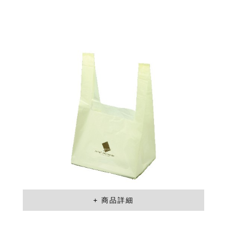
お買い物を続ける