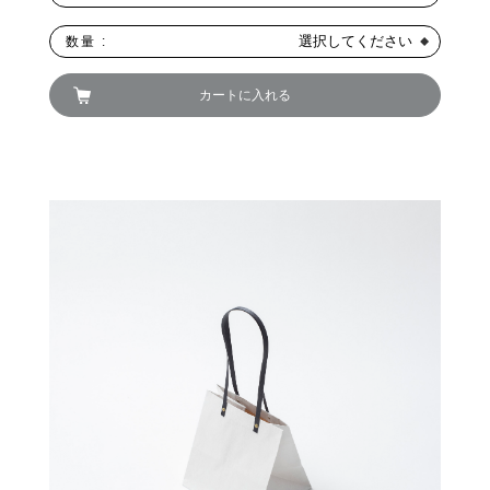
選択してください
数量 :
カートに入れる