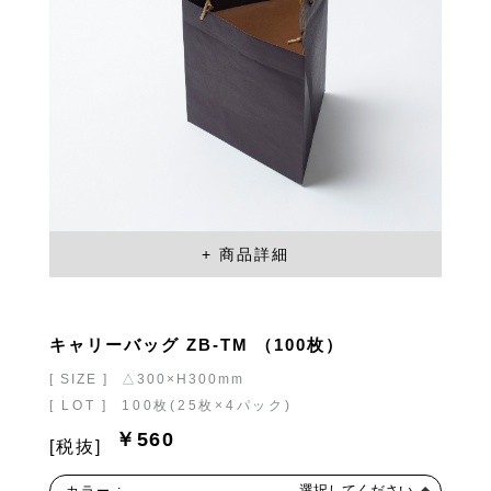
キャリーバッグ ZB-TM （100枚）
[ SIZE ]
△300×H300mm
[ LOT ]
100枚(25枚×4パック)
￥560
[税抜]
選択してください
カラー :